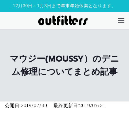
12月30日～1月3日まで年末年始休業となります。
マウジー(MOUSSY）のデニ
ム修理についてまとめ記事
公開日:2019/07/30 最終更新日:2019/07/31