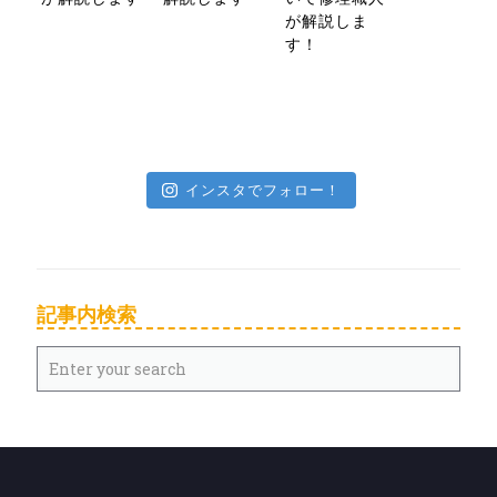
が解説しま
す！
インスタでフォロー！
記事内検索