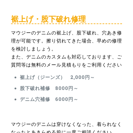
裾上げ・股下破れ修理
マウジーのデニムの裾上げ、股下破れ、穴あき修
理が可能です。擦り切れてきた場合、早めの修理
を検討しましょう。
また、デニムのカスタムも対応しております、ご
質問等は無料のメール見積もりをご利用ください
裾上げ（ジーンズ） 2,000円～
股下破れ補修 8000円～
デニム穴補修 6000円～
マウジーのデニムは穿けなくなった、着られなく
なったとあきらめる前に一度ご相談ください。