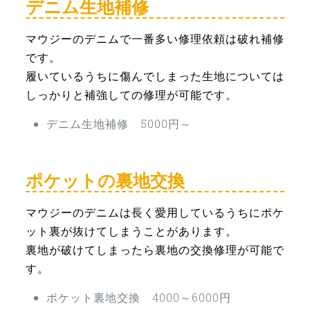
デニム生地補修
マウジーのデニムで一番多い修理依頼は破れ補修
です。
履いているうちに傷んでしまった生地については
しっかりと補強しての修理が可能です。
デニム生地補修 5000円～
ポケットの裏地交換
マウジーのデニムは長く愛用しているうちにポケ
ット裏が抜けてしまうことがあります。
裏地が破けてしまったら裏地の交換修理が可能で
す。
ポケット裏地交換 4000～6000円