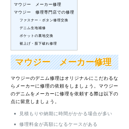
マウジー メーカー修理
マウジー 修理専門店での修理
ファスナー・ボタン修理交換
デニム生地補修
ポケットの裏地交換
裾上げ・股下破れ修理
マウジー メーカー修理
マウジーのデニム修理はオリジナルにこだわるな
らメーカーに修理の依頼をしましょう。マウジー
のデニムをメーカーに修理を依頼する際は以下の
点に留意しましょう。
見積もりや納期に時間がかかる場合が多い
修理料金が高額になるケースがある