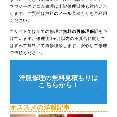
マウジーのデニム修理は上記修理以外も対応いた
します。ご質問は無料のメール見積もりをご利用
ください。
当サイトでは全ての修理に
無料の再修理
保証
をつ
けています。修理後3ヶ月以内の不具合に関して
はすべて無料にて再修理致します。安心して修理
ご依頼ください。
洋服修理の無料見積もりは
こちらから！
オススメの洋服記事