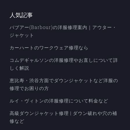
人気記事
バブアー(Barbour)の洋服修理案内｜アウター・
ジャケット
カーハートのワークウェア修理なら
コムデギャルソンの洋服修理やお直しについて詳
しく解説
恵比寿・渋谷方面でダウンジャケットなど洋服の
修理でお困りの方
ルイ・ヴィトンの洋服修理について料金など
高級ダウンジャケット修理 | ダウン破れや穴の補
修など