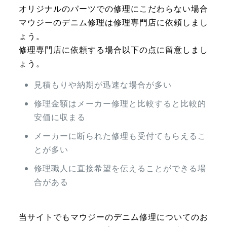
オリジナルのパーツでの修理にこだわらない場合
マウジーのデニム修理は修理専門店に依頼しまし
ょう。
修理専門店に依頼する場合以下の点に留意しまし
ょう。
見積もりや納期が迅速な場合が多い
修理金額はメーカー修理と比較すると比較的
安価に収まる
メーカーに断られた修理も受付てもらえるこ
とが多い
修理職人に直接希望を伝えることができる場
合がある
当サイトでもマウジーのデニム修理についてのお