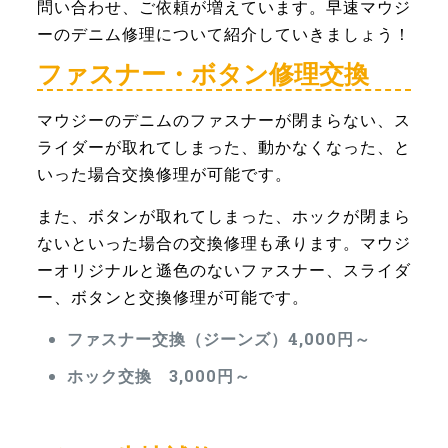
問い合わせ、ご依頼が増えています。早速マウジ
ーのデニム修理について紹介していきましょう！
ファスナー・ボタン修理交換
マウジーのデニムのファスナーが閉まらない、ス
ライダーが取れてしまった、動かなくなった、と
いった場合交換修理が可能です。
また、ボタンが取れてしまった、ホックが閉まら
ないといった場合の交換修理も承ります。マウジ
ーオリジナルと遜色のないファスナー、スライダ
ー、ボタンと交換修理が可能です。
ファスナー交換（ジーンズ）4,000円～
ホック交換 3,000円～