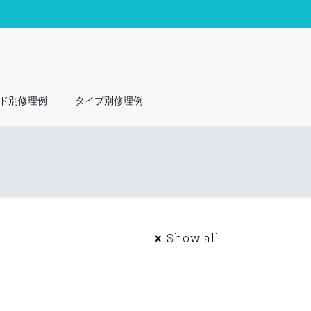
ド別修理例
タイプ別修理例
Show all