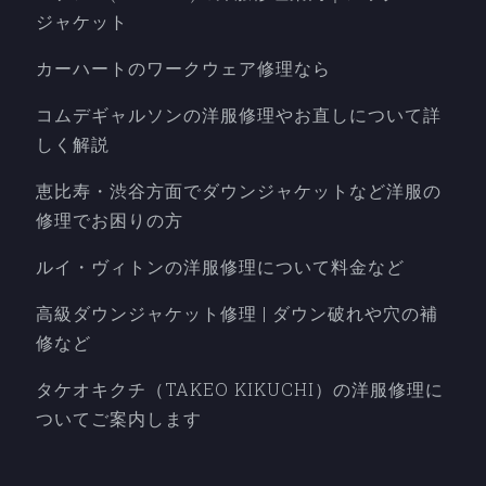
ジャケット
カーハートのワークウェア修理なら
コムデギャルソンの洋服修理やお直しについて詳
しく解説
恵比寿・渋谷方面でダウンジャケットなど洋服の
修理でお困りの方
ルイ・ヴィトンの洋服修理について料金など
高級ダウンジャケット修理 | ダウン破れや穴の補
修など
タケオキクチ（TAKEO KIKUCHI）の洋服修理に
ついてご案内します