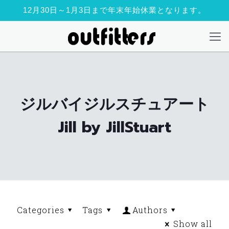
12月30日～1月3日まで年末年始休業となります。
ジルバイジルスチュアート
Jill by JillStuart
Categories
Tags
Authors
Show all