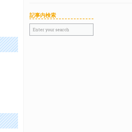
記事内検索