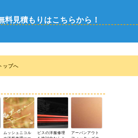
無料見積もりはこちらから！
トップへ
ムッシュニコル
ビスの洋服修理
アーバンアウト