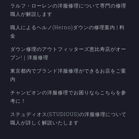
ラルフ・ローレンの洋服修理について専門の修理
職人が解説します
職人によるヘルノ(Herno)ダウンの修理案内 | 料
金
ダウン修理のアウトフィッターズ恵比寿店がオー
プン!｜洋服修理
東京都内でブランド洋服修理ができるお店をご案
内
チャンピオンの洋服修理でお困りならこちらを参
考に！
ステュディオス(STUDIOUS)の洋服修理について
職人が詳しく解説いたします