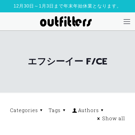
12月30日～1月3日まで年末年始休業となります。
エフシーイー F/CE
Categories
Tags
Authors
Show all