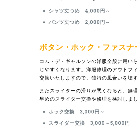
シャツ丈つめ 4,000円～
パンツ丈つめ 2,000円～
ボタン・ホック・ファスナ
コム・デ・ギャルソンの洋服全般に用い
じやすくなります。洋服修理のアウトフ
交換いたしますので、独特の風合いを壊
またスライダーの滑りが悪くなると、無
早めのスライダー交換や修理を検討しま
ホック交換 3,000円～
スライダー交換 3,000～5,000円