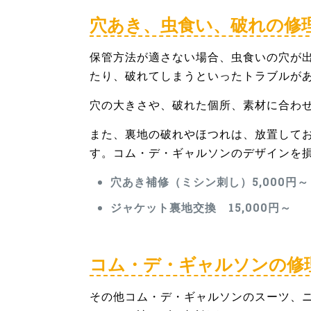
穴あき、虫食い、破れの修
保管方法が適さない場合、虫食いの穴が
たり、破れてしまうといったトラブルが
穴の大きさや、破れた個所、素材に合わ
また、裏地の破れやほつれは、放置して
す。コム・デ・ギャルソンのデザインを
穴あき補修（ミシン刺し）5,000円～
ジャケット裏地交換 15,000円～
コム・デ・ギャルソンの修
その他コム・デ・ギャルソンのスーツ、