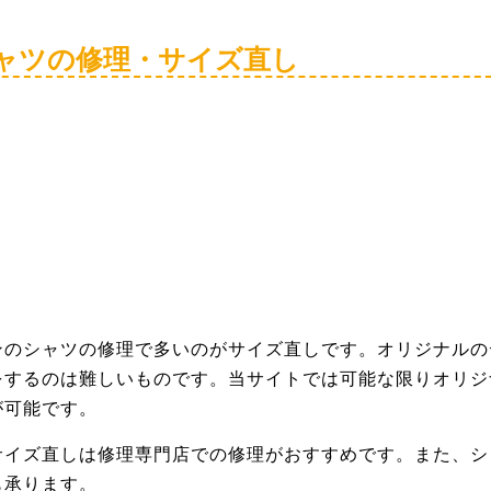
ャツの修理・サイズ直し
ンのシャツの修理で多いのがサイズ直しです。オリジナルの
をするのは難しいものです。当サイトでは可能な限りオリジ
が可能です。
サイズ直しは修理専門店での修理がおすすめです。また、シ
も承ります。