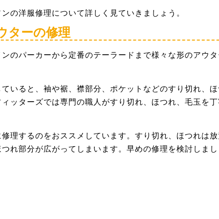
ソンの洋服修理について詳しく見ていきましょう。
ウターの修理
インのパーカーから定番のテーラードまで様々な形のアウタ
していると、袖や裾、襟部分、ポケットなどのすり切れ、ほ
フィッターズでは専門の職人がすり切れ、ほつれ、毛玉を丁
に修理するのをおススメしています。すり切れ、ほつれは放
ほつれ部分が広がってしまいます。早めの修理を検討しまし