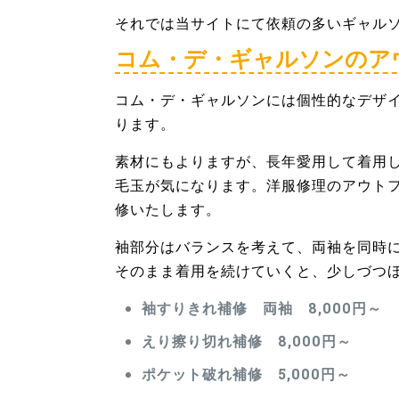
それでは当サイトにて依頼の多いギャル
コム・デ・ギャルソンのア
コム・デ・ギャルソンには個性的なデザ
ります。
素材にもよりますが、長年愛用して着用
毛玉が気になります。洋服修理のアウト
修いたします。
袖部分はバランスを考えて、両袖を同時
そのまま着用を続けていくと、少しづつ
袖すりきれ補修 両袖 8,000円～
えり擦り切れ補修 8,000円～
ポケット破れ補修 5,000円～