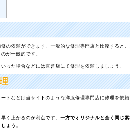
補修の依頼ができます。一般的な修理専門店と比較すると、
るのが一般的です。
といった場合などには直営店にて修理を依頼しましょう。
理
コートなどは当サイトのような洋服修理専門店に修理を依頼
も早く上がるのが利点です。
一方でオリジナルと全く同じ素
ましょう。