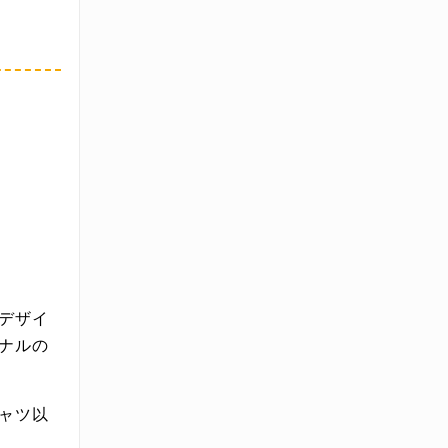
デザイ
ナルの
ャツ以