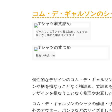
コム・デ・ギャルソンのシ
ギャルソンのTシャツ着丈詰め。ちょっと
長いなと感じた場合はオススメ。
数センチ丈つめ
個性的なデザインのコム・デ・ギャルソ
ンや柄を損なうことなく袖詰め、丈詰め
デザインを損なうことなく修理やお直し
コム・デ・ギャルソンのシャツの修理・
外のアウター、パンツなどのサイズ直し