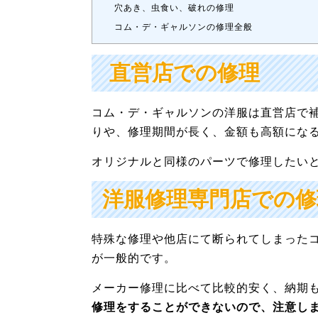
穴あき、虫食い、破れの修理
コム・デ・ギャルソンの修理全般
直営店での修理
コム・デ・ギャルソンの洋服は直営店で
りや、修理期間が長く、金額も高額にな
オリジナルと同様のパーツで修理したい
洋服修理専門店での修
特殊な修理や他店にて断られてしまった
が一般的です。
メーカー修理に比べて比較的安く、納期
修理をすることができないので、注意し