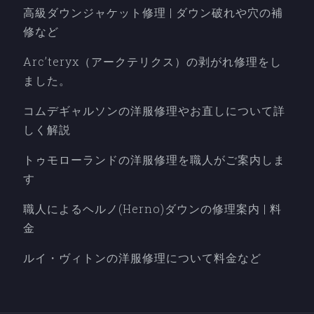
高級ダウンジャケット修理 | ダウン破れや穴の補
修など
Arc’teryx（アークテリクス）の剥がれ修理をし
ました。
コムデギャルソンの洋服修理やお直しについて詳
しく解説
トゥモローランドの洋服修理を職人がご案内しま
す
職人によるヘルノ(Herno)ダウンの修理案内 | 料
金
ルイ・ヴィトンの洋服修理について料金など