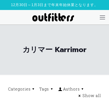
12月30日～1月3日まで年末年始休業となります。
カリマー Karrimor
Categories
Tags
Authors
Show all