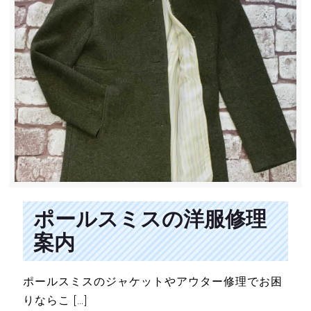
ポールスミスの洋服修理
案内
ポールスミスのジャケットやアウター修理でお困
りならこ
[…]