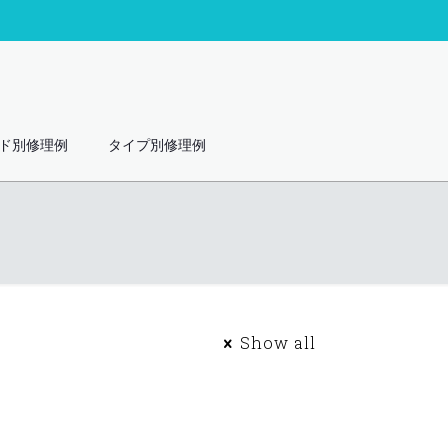
ド別修理例
タイプ別修理例
Show all