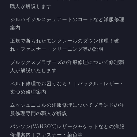
職人が解説します
ジルバイジルスチュアートのコートなど洋服修理
案内
正規で断られたモンクレールのダウン修理！破
れ・ファスナー・クリーニング等の説明
ブルックスブラザーズの洋服修理について修理職
人が解説いたします
ベルト修理でお困りなら！｜バックル・レザー・
丈つめ修理案内
ムッシュニコルの洋服修理についてブランドの洋
服修理専門の職人が解説
バンソン(VANSON)レザージャケットなどの洋服
修理案内｜ファスナー・染色等