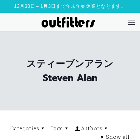
12月30日～1月3日まで年末年始休業となります。
スティーブンアラン
Steven Alan
Categories
Tags
Authors
Show all